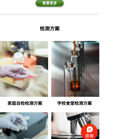
查看更多
检测方案
家庭自检检测方案
学校食堂检测方案