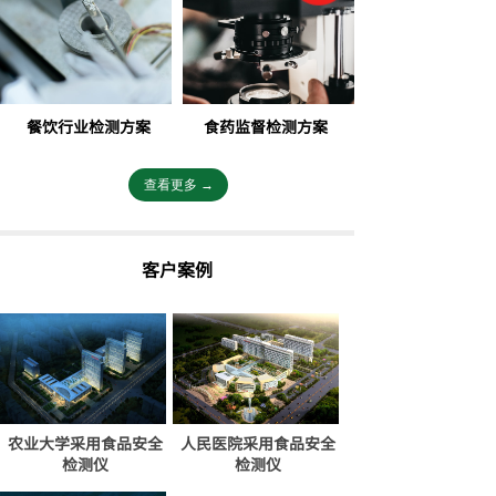
餐饮行业检测方案
食药监督检测方案
查看更多 →
客户案例
农业大学采用食品安全
人民医院采用食品安全
检测仪
检测仪