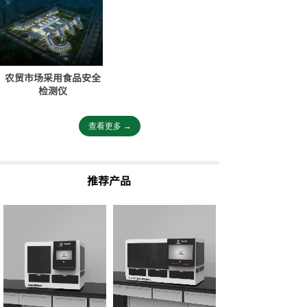
农贸市场采用食品安全
检测仪
查看更多 →
推荐产品