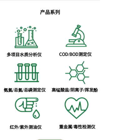
产品系列
COD/BOD测定仪
多项目水质分析仪
氨氮/总氮/总磷测定仪
高锰酸盐/阴离子/挥发酚
重金属/毒性检测仪
红外/紫外测油仪