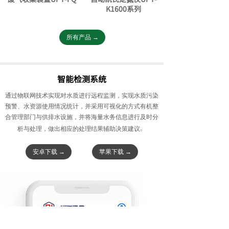
K1600系列
所有产品 →
智能检测系统
通过物联网技术实现对水质进行远程监测，实现水质污染
预警、水资源使用情况统计，并采用可视化的方式有机整
合管理部门与供排水设施，并将海量水务信息进行及时分
。
析与处理，做出相应的处理结果辅助决策建议
安卓下载 →
苹果下载 →