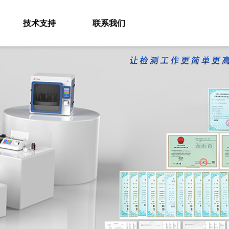
技术支持
联系我们
企业