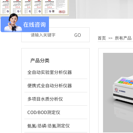
GO
首页
所有产品
>>
产品分类
全自动实验室分析仪器
便携式全自动分析仪器
多项目水质分析仪
COD/BOD测定仪
氨氮/总磷/总氮测定仪