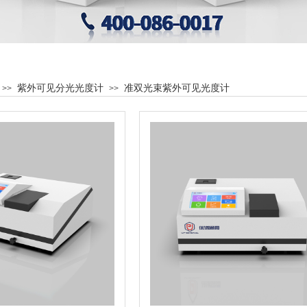
紫外可见分光光度计
准双光束紫外可见光度计
>>
>>