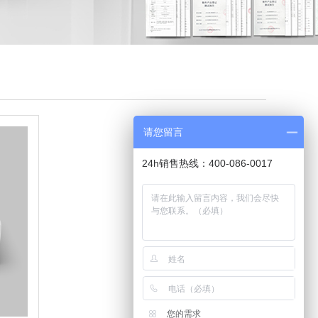
请您留言
24h销售热线：400-086-0017
您的需求