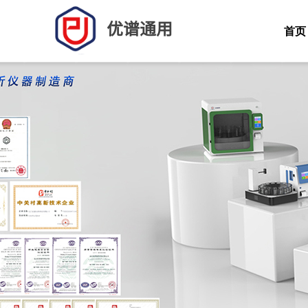
优谱通用
首页
一