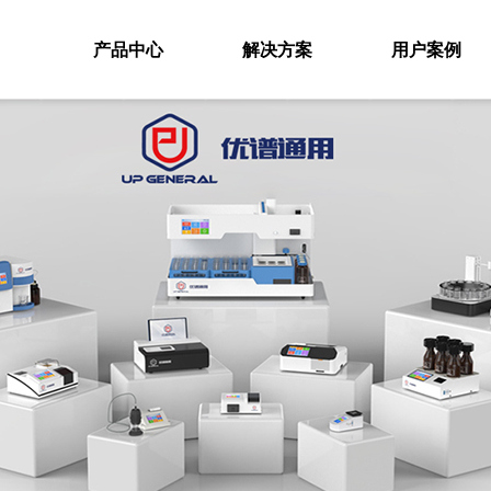
产品中心
解决方案
用户案例
产品中心
家
致力于推动分析检测工作智能化、自动化和安全化的高新技术